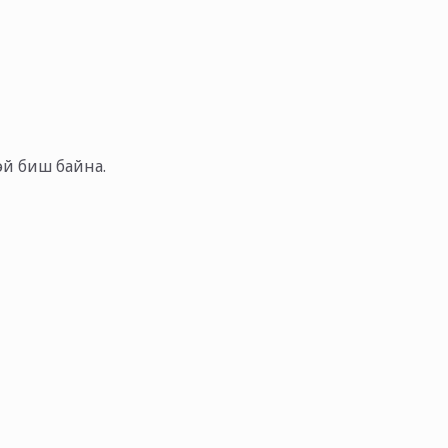
тэй биш байна.